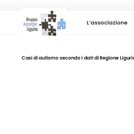
L’associazione
Casi di autismo secondo i dati di Regione Liguri