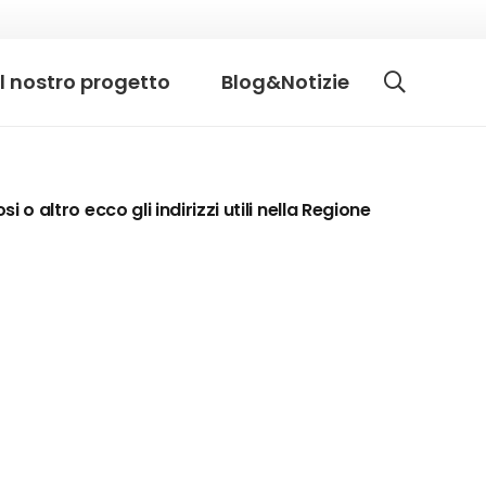
il nostro progetto
Blog&Notizie
i o altro ecco gli indirizzi utili nella Regione